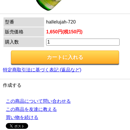
型番
hallelujah-720
販売価格
1,650円(税150円)
購入数
特定商取引法に基づく表記 (返品など)
作成する
この商品について問い合わせる
この商品を友達に教える
買い物を続ける