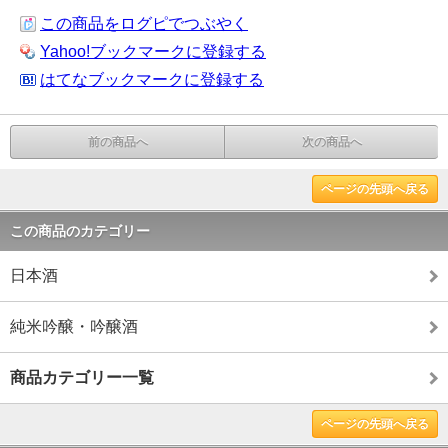
この商品をログピでつぶやく
Yahoo!ブックマークに登録する
はてなブックマークに登録する
前の商品へ
次の商品へ
ページの先頭へ戻る
この商品のカテゴリー
日本酒
純米吟醸・吟醸酒
商品カテゴリー一覧
ページの先頭へ戻る