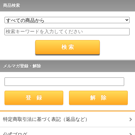
商品検索
メルマガ登録・解除
特定商取引法に基づく表記（返品など）
公式ブログ