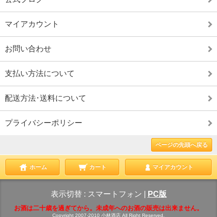
マイアカウント
お問い合わせ
支払い方法について
配送方法･送料について
プライバシーポリシー
ページの先頭へ戻る
ホーム
カート
マイアカウント
表示切替 :
スマートフォン
|
PC版
お酒は二十歳を過ぎてから。未成年へのお酒の販売は出来ません。
Copyright 2007-2010 小林酒店 All Right Reserved.