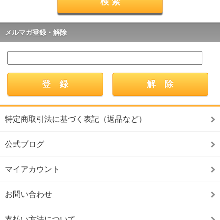
メルマガ登録・解除
特定商取引法に基づく表記（返品など）
公式ブログ
マイアカウント
お問い合わせ
支払い方法について