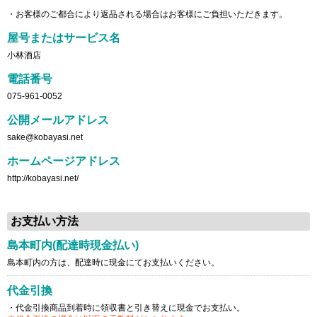
・お客様のご都合により返品される場合はお客様にご負担いただきます。
屋号またはサービス名
小林酒店
電話番号
075-961-0052
公開メールアドレス
sake@kobayasi.net
ホームページアドレス
http://kobayasi.net/
お支払い方法
島本町内(配達時現金払い)
島本町内の方は、配達時に現金にてお支払いください。
代金引換
・代金引換商品到着時に領収書と引き替えに現金でお支払い。