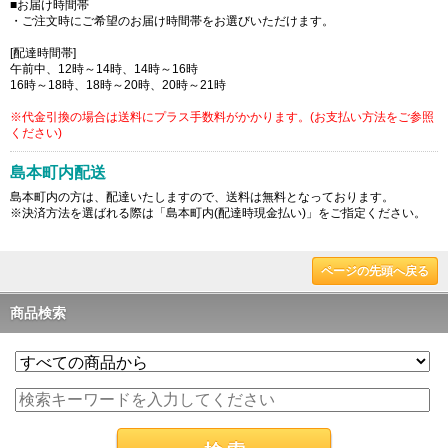
■お届け時間帯
・ご注文時にご希望のお届け時間帯をお選びいただけます。
[配達時間帯]
午前中、12時～14時、14時～16時
16時～18時、18時～20時、20時～21時
※代金引換の場合は送料にプラス手数料がかかります。(お支払い方法をご参照
ください)
島本町内配送
島本町内の方は、配達いたしますので、送料は無料となっております。
※決済方法を選ばれる際は「島本町内(配達時現金払い)」をご指定ください。
ページの先頭へ戻る
商品検索