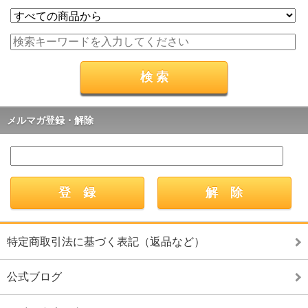
メルマガ登録・解除
特定商取引法に基づく表記（返品など）
公式ブログ