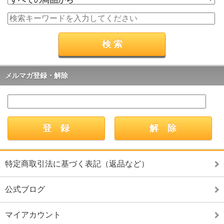
メルマガ登録・解除
特定商取引法に基づく表記（返品など）
公式ブログ
マイアカウント