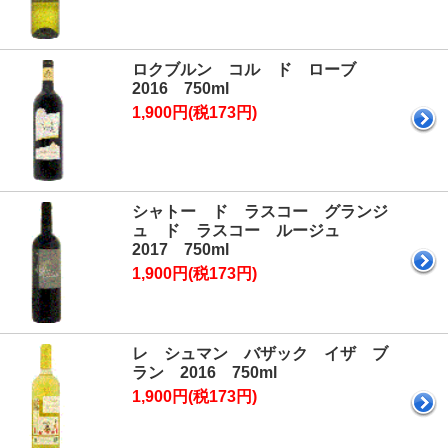
ロクブルン コル ド ローブ
2016 750ml
1,900円(税173円)
シャトー ド ラスコー グランジ
ュ ド ラスコー ルージュ
2017 750ml
1,900円(税173円)
レ シュマン バザック イザ ブ
ラン 2016 750ml
1,900円(税173円)