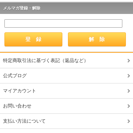
メルマガ登録・解除
特定商取引法に基づく表記（返品など）
公式ブログ
マイアカウント
お問い合わせ
支払い方法について