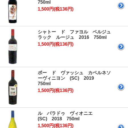
750ml
1,500円(税136円)
シャトー ド ファヨル ベルジュ
ラック ルージュ 2016 750ml
1,500円(税136円)
ポー ド ヴァッシュ カベルネソ
ーヴィニヨン (SC) 2019
750ml
1,500円(税136円)
ル パラドゥ ヴィオニエ
(SC) 2018 750ml
1,500円(税136円)