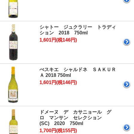
シャトー ジュクラリー トラディ
ション 2018 750ml
1,601円(税146円)
ぺスキエ シャルドネ ＳＡＫＵＲ
Ａ 2018 750ml
1,601円(税146円)
ドメーヌ デ カサニョール グ
ロ マンサン セレクション
(SC) 2020 750ml
1,700円(税155円)