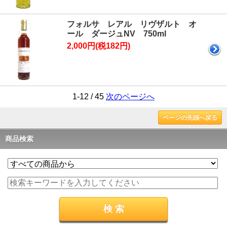
フォルサ レアル リヴザルト オ
ール ダージュNV 750ml
2,000円(税182円)
1-12 / 45
次のページへ
ページの先頭へ戻る
商品検索